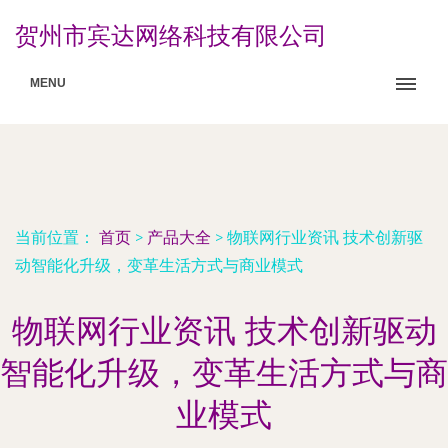
贺州市宾达网络科技有限公司
MENU
当前位置：
首页
>
产品大全
>
物联网行业资讯 技术创新驱
动智能化升级，变革生活方式与商业模式
物联网行业资讯 技术创新驱动
智能化升级，变革生活方式与商
业模式