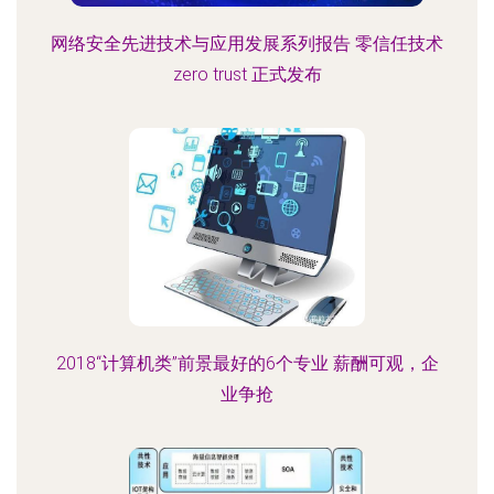
网络安全先进技术与应用发展系列报告 零信任技术
zero trust 正式发布
2018“计算机类”前景最好的6个专业 薪酬可观，企
业争抢