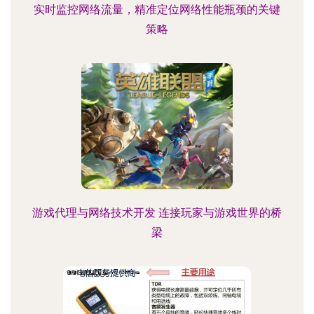
实时监控网络流量，精准定位网络性能瓶颈的关键
策略
游戏代理与网络技术开发 连接玩家与游戏世界的桥
梁