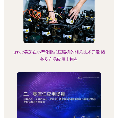
gmcc美芝在小型化卧式压缩机的相关技术开发,储
备及产品应用上拥有