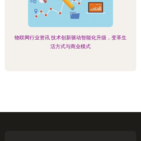
物联网行业资讯 技术创新驱动智能化升级，变革生
活方式与商业模式