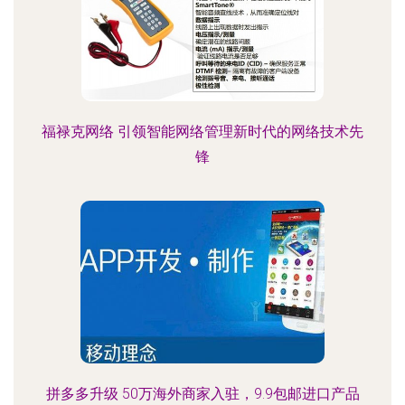
福禄克网络 引领智能网络管理新时代的网络技术先
锋
拼多多升级 50万海外商家入驻，9.9包邮进口产品