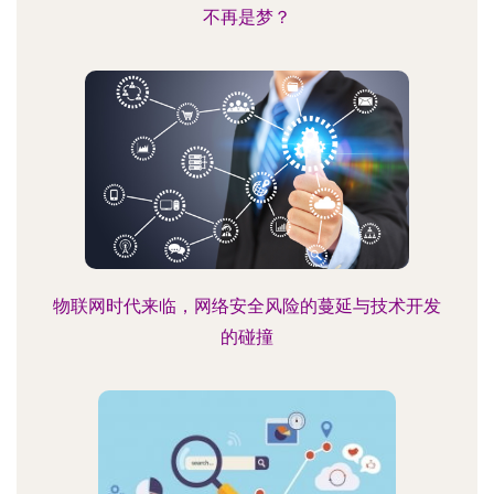
不再是梦？
物联网时代来临，网络安全风险的蔓延与技术开发
的碰撞